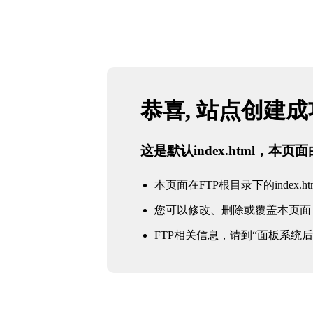
恭喜, 站点创建
这是默认index.html，本
本页面在FTP根目录下的index.ht
您可以修改、删除或覆盖本页面
FTP相关信息，请到“面板系统后台 